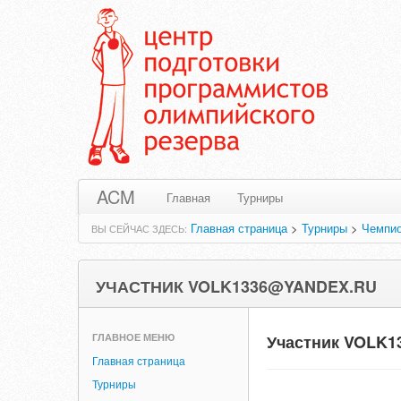
ACM
Главная
Турниры
Главная страница
>
Турниры
>
Чемпио
ВЫ СЕЙЧАС ЗДЕСЬ:
УЧАСТНИК VOLK1336@YANDEX.RU
ГЛАВНОЕ МЕНЮ
Участник VOLK1
Главная страница
Турниры