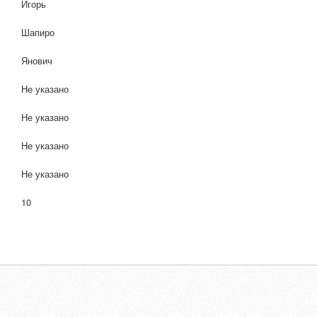
Игорь
Шапиро
Янович
Не указано
Не указано
Не указано
Не указано
10